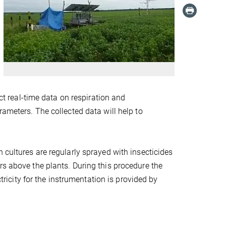
ect real-time data on respiration and
rameters. The collected data will help to
 cultures are regularly sprayed with insecticides
rs above the plants. During this procedure the
ctricity for the instrumentation is provided by