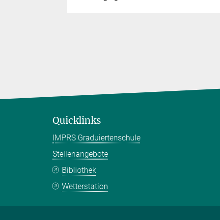
Quicklinks
IMPRS Graduiertenschule
Stellenangebote
Bibliothek
Wetterstation