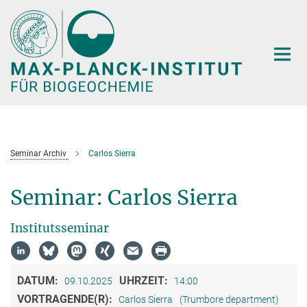
Hauptinhalt
Seminar Archiv
Carlos Sierra
Seminar: Carlos Sierra
Institutsseminar
DATUM:
UHRZEIT:
09.10.2025
14:00
VORTRAGENDE(R):
Carlos Sierra
(Trumbore department)