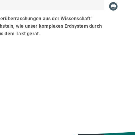
erüberraschungen aus der Wissenschaft"
chstein, wie unser komplexes Erdsystem durch
s dem Takt gerät.