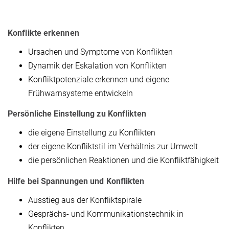
Konflikte erkennen
Ursachen und Symptome von Konflikten
Dynamik der Eskalation von Konflikten
Konfliktpotenziale erkennen und eigene
Frühwarnsysteme entwickeln
Persönliche Einstellung zu Konflikten
die eigene Einstellung zu Konflikten
der eigene Konfliktstil im Verhältnis zur Umwelt
die persönlichen Reaktionen und die Konfliktfähigkeit
Hilfe bei Spannungen und Konflikten
Ausstieg aus der Konfliktspirale
Gesprächs- und Kommunikationstechnik in
Konflikten