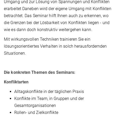
Umgang und zur Lösung von Spannungen und Konflikten
erarbeitet Daneben wird der eigene Umgang mit Konflikten
betrachtet. Das Seminar hilft Ihnen auch zu erkennen, wo
die Grenzen bei der Lösbarkeit von Konflikten liegen - und
wie es dann doch konstruktiv weitergehen kann.
Mit wirkungsvollen Techniken trainieren Sie ein
lösungsorientiertes Verhalten in solch herausfordernden
Situationen.
Die konkreten Themen des Seminars:
Konfliktarten
Alltagskonflikte in der täglichen Praxis
Konflikte im Team, in Gruppen und der
Gesamtorganisationen
Rollen- und Zielkonflikte