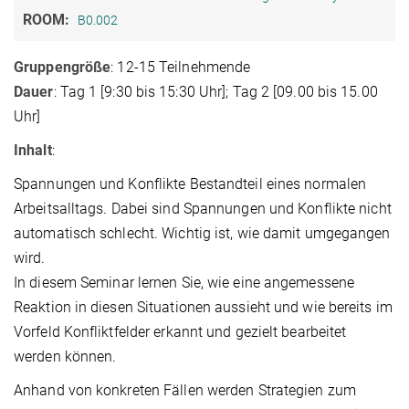
ROOM:
B0.002
Gruppengröße
: 12-15 Teilnehmende
Dauer
: Tag 1 [9:30 bis 15:30 Uhr]; Tag 2 [09.00 bis 15.00
Uhr]
Inhalt
:
Spannungen und Konflikte Bestandteil eines normalen
Arbeitsalltags. Dabei sind Spannungen und Konflikte nicht
automatisch schlecht. Wichtig ist, wie damit umgegangen
wird.
In diesem Seminar lernen Sie, wie eine angemessene
Reaktion in diesen Situationen aussieht und wie bereits im
Vorfeld Konfliktfelder erkannt und gezielt bearbeitet
werden können.
Anhand von konkreten Fällen werden Strategien zum