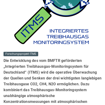
Forschungsprojekt ITMS
Die Entwicklung des vom BMFTR geförderten
„Integrierten Treibhausgas-Monitoringsystem für
Deutschland“ (ITMS) wird die operative Überwachung
der Quellen und Senken der drei wichtigsten langlebigen
Treibhausgase CO2, CH4, N2O ermöglichen. Dazu
kombiniert das Treibhausgas-Monitoringsystem
unabhängige atmosphärische
Konzentrationsmessungen mit atmosphärischen