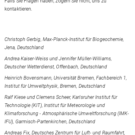
Falls Sie Fragen haben, zögern Sie nicht, uns zu
kontaktieren.
Christoph Gerbig, Max-Planck-Institut für Biogeochemie,
Jena, Deutschland
Andrea Kaiser-Weiss und Jennifer Müller-Williams,
Deutscher Wetterdienst, Offenbach, Deutschland
Heinrich Bovensmann, Universität Bremen, Fachbereich 1,
Institut für Umweltphysik, Bremen, Deutschland
Ralf Kiese und Clemens Scheer, Karlsruher Institut für
Technologie (KIT), Institut für Meteorologie und
Klimaforschung - Atmosphärische Umweltforschung (IMK-
IFU), Garmisch-Partenkirchen, Deutschland
Andreas Fix, Deutsches Zentrum für Luft- und Raumfahrt,