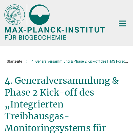
Hauptinhalt
Startseite
4. Generalversammlung & Phase 2 Kick-off des ITMS Forschungsprojekts
4. Generalversammlung &
Phase 2 Kick-off des
„Integrierten
Treibhausgas-
Monitoringsystems für