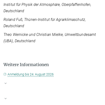
Institut für Physik der Atmosphäre, Oberpfaffenhofen,
Deutschland
Roland Fuß,
Thünen-Institut für Agrarklimaschutz,
Deutschland
Theo Wernicke und Christian Mielke,
Umweltbundesamt
(UBA), Deutschland
Weitere Informationen
Anmeldung bis 24. August 2026
Integriertes Treibhausgas-Monitoringsystem für
Deutschland