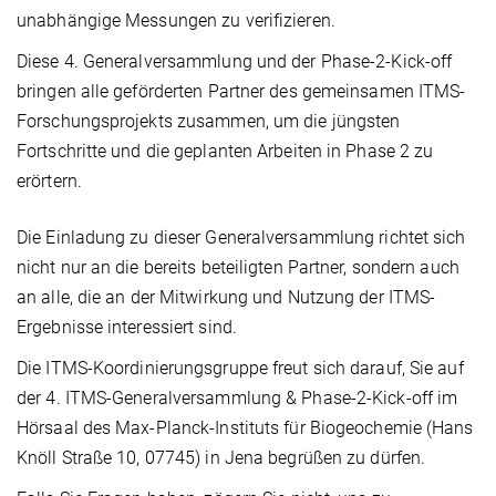
unabhängige Messungen zu verifizieren.
Diese 4. Generalversammlung und der Phase-2-Kick-off
bringen alle geförderten Partner des gemeinsamen ITMS-
Forschungsprojekts zusammen, um die jüngsten
Fortschritte und die geplanten Arbeiten in Phase 2 zu
erörtern.
Die Einladung zu dieser Generalversammlung richtet sich
nicht nur an die bereits beteiligten Partner, sondern auch
an alle, die an der Mitwirkung und Nutzung der ITMS-
Ergebnisse interessiert sind.
Die ITMS-Koordinierungsgruppe freut sich darauf, Sie auf
der 4. ITMS-Generalversammlung & Phase-2-Kick-off im
Hörsaal des Max-Planck-Instituts für Biogeochemie (Hans
Knöll Straße 10, 07745) in Jena begrüßen zu dürfen.