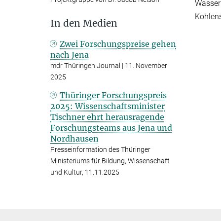
Wasserk
Kohlen
In den Medien
Zwei Forschungspreise gehen
nach Jena
mdr Thüringen Journal | 11. November
2025
Thüringer Forschungspreis
2025: Wissenschaftsminister
Tischner ehrt herausragende
Forschungsteams aus Jena und
Nordhausen
Presseinformation des Thüringer
Ministeriums für Bildung, Wissenschaft
und Kultur, 11.11.2025