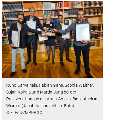
Nuno Carvalhais, Fabian Gans, Sophia Walther,
Sujan Koirala und Martin Jung bei der
Preisverleihung in der Anna-Amalia-Biobliothek in
Weimar (Jacob Nelson fehlt im Foto).
© E. Fritz/MPI-BGC