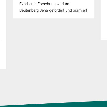
Exzellente Forschung wird am
Beutenberg Jena gefördert und prämiert
-
.