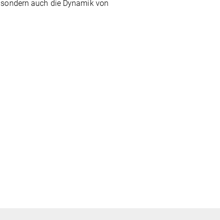
, sondern auch die Dynamik von