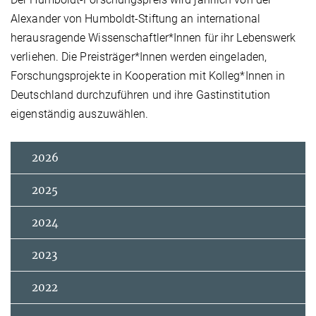
Alexander von Humboldt-Stiftung an international
herausragende Wissenschaftler*Innen für ihr Lebenswerk
verliehen. Die Preisträger*Innen werden eingeladen,
Forschungsprojekte in Kooperation mit Kolleg*Innen in
Deutschland durchzuführen und ihre Gastinstitution
eigenständig auszuwählen.
2026
2025
2024
2023
2022