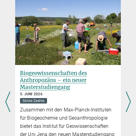
Biogeowissenschaften des
Anthropozäns – ein neuer
Masterstudiengang
5. JUNI 2026
Sönke Zaehle
Zusammen mit den Max-Planck-Instituten
für Biogeochemie und Geoanthropologie
bietet das Institut für Geowissenschaften
der Uni Jena den neuen Masterstudiengang