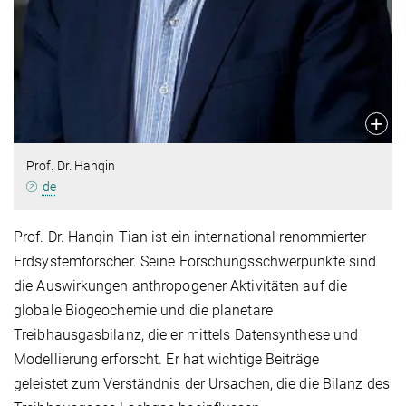
Prof. Dr. Hanqin
de
Prof. Dr. Hanqin Tian ist ein international renommierter
Erdsystemforscher. Seine Forschungsschwerpunkte sind
die Auswirkungen anthropogener Aktivitäten auf die
globale Biogeochemie und die planetare
Treibhausgasbilanz, die er mittels Datensynthese und
Modellierung erforscht. Er hat wichtige Beiträge
geleistet zum Verständnis der Ursachen, die die Bilanz des