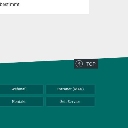
bestimmt.
TOP
Webmail
Intranet (MAX)
Kontakt
Self Service