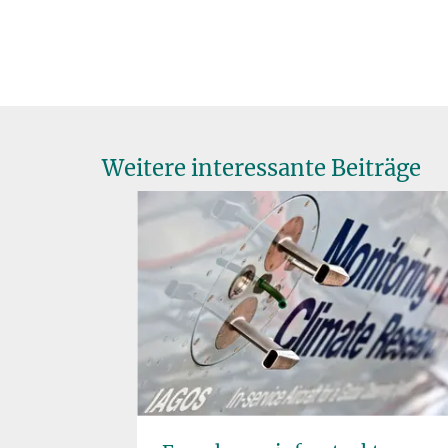
Weitere interessante Beiträge