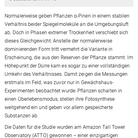
Normalerweise geben Pflanzen α-Pinen in einem stabilen
Verhältnis beider Spiegelmoleküle an die Umgebungsluft
ab. Doch in Phasen extremer Trockenheit verschiebt sich
dieses Gleichgewicht: Anstelle der normalerweise
dominierenden Form tritt vermehrt die Variante in
Erscheinung, die aus den Reserven der Pflanze stammt. Im
Höhepunkt der Dürre kam es sogar zu einer vollständigen
Umkehr des Verhältnisses. Damit zeigen die Messungen
erstmals im Feld, was zuvor nur in Gewächshaus-
Experimenten beobachtet wurde: Pflanzen schalten in
einen Überlebensmodus, stellen ihre Fotosynthese
weitgehend ein und geben vor allem gespeicherte
Substanzen ab.
Die Daten für die Studie wurden am Amazon Tall Tower
Observatory (ATTO) gewonnen – einer einzigartigen