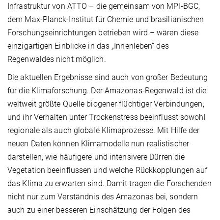
Infrastruktur von ATTO – die gemeinsam von MPI-BGC,
dem Max-Planck-Institut für Chemie und brasilianischen
Forschungseinrichtungen betrieben wird – wären diese
einzigartigen Einblicke in das „Innenleben“ des
Regenwaldes nicht möglich.
Die aktuellen Ergebnisse sind auch von großer Bedeutung
für die Klimaforschung. Der Amazonas-Regenwald ist die
weltweit größte Quelle biogener flüchtiger Verbindungen,
und ihr Verhalten unter Trockenstress beeinflusst sowohl
regionale als auch globale Klimaprozesse. Mit Hilfe der
neuen Daten können Klimamodelle nun realistischer
darstellen, wie häufigere und intensivere Dürren die
Vegetation beeinflussen und welche Rückkopplungen auf
das Klima zu erwarten sind. Damit tragen die Forschenden
nicht nur zum Verständnis des Amazonas bei, sondern
auch zu einer besseren Einschätzung der Folgen des