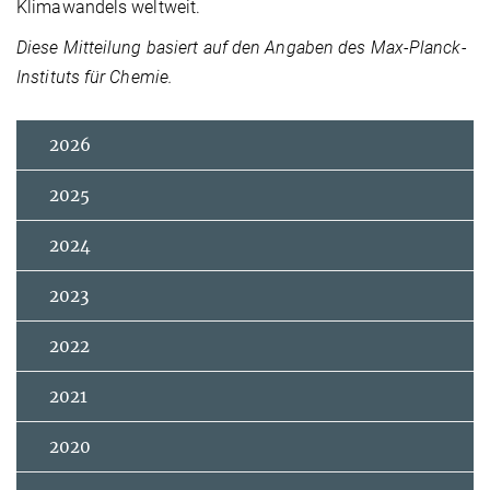
Klimawandels weltweit.
Diese Mitteilung basiert auf den Angaben des Max-Planck-
Instituts für Chemie.
2026
2025
2024
2023
2022
2021
2020