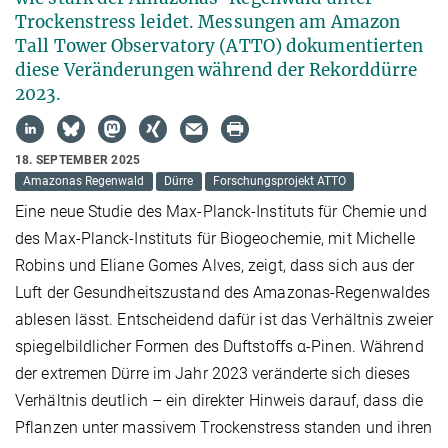
Trockenstress leidet. Messungen am Amazon
Tall Tower Observatory (ATTO) dokumentierten
diese Veränderungen während der Rekorddürre
2023.
18. SEPTEMBER 2025
Amazonas Regenwald
Dürre
Forschungsprojekt ATTO
Eine neue Studie des Max-Planck-Instituts für Chemie und
des Max-Planck-Instituts für Biogeochemie, mit Michelle
Robins und Eliane Gomes Alves, zeigt, dass sich aus der
Luft der Gesundheitszustand des Amazonas-Regenwaldes
ablesen lässt. Entscheidend dafür ist das Verhältnis zweier
spiegelbildlicher Formen des Duftstoffs α-Pinen. Während
der extremen Dürre im Jahr 2023 veränderte sich dieses
Verhältnis deutlich – ein direkter Hinweis darauf, dass die
Pflanzen unter massivem Trockenstress standen und ihren