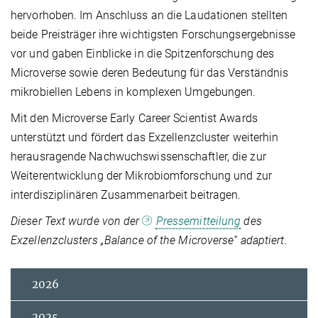
hervorhoben. Im Anschluss an die Laudationen stellten
beide Preisträger ihre wichtigsten Forschungsergebnisse
vor und gaben Einblicke in die Spitzenforschung des
Microverse sowie deren Bedeutung für das Verständnis
mikrobiellen Lebens in komplexen Umgebungen.
Mit den Microverse Early Career Scientist Awards
unterstützt und fördert das Exzellenzcluster weiterhin
herausragende Nachwuchswissenschaftler, die zur
Weiterentwicklung der Mikrobiomforschung und zur
interdisziplinären Zusammenarbeit beitragen.
Dieser Text wurde von der
Pressemitteilung
des
Exzellenzclusters „Balance of the Microverse“ adaptiert.
2026
2025