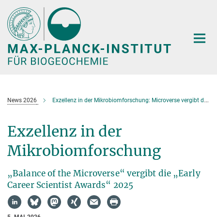
Hauptinhalt
News 2026
Exzellenz in der Mikrobiomforschung: Microverse vergibt die „Early Career Scientist Awards“ 2025
Exzellenz in der
Mikrobiomforschung
„Balance of the Microverse“ vergibt die „Early
Career Scientist Awards“ 2025
5. MAI 2026