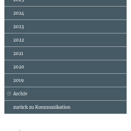
2024
2023
2022
2021
2020
2019
Archiv
zurück zu Kommunikation