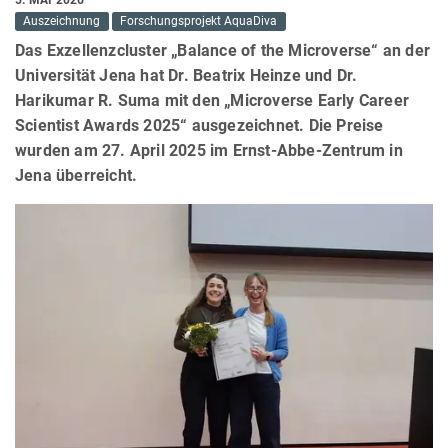
Auszeichnung
Forschungsprojekt AquaDiva
Das Exzellenzcluster „Balance of the Microverse“ an der
Universität Jena hat Dr. Beatrix Heinze und Dr.
Harikumar R. Suma mit den „Microverse Early Career
Scientist Awards 2025“ ausgezeichnet. Die Preise
wurden am 27. April 2025 im Ernst-Abbe-Zentrum in
Jena überreicht.