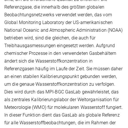
Referenzgase, die innerhalb des größten globalen
Beobachtungsnetzwerks verwendet werden, das vom
Global Monitoring Laboratory der US-amerikanischen
National Oceanic and Atmospheric Administration (NOAA)
betrieben wird, sind die gleichen, die auch für
Treibhausgasmessungen eingesetzt werden. Aufgrund
chemischer Prozesse in den verwendeten Gasbehältern
ändert sich die Wasserstoffkonzentration in
Referenzgasen häufig im Laufe der Zeit. Sie müssen daher
an einen stabilen Kalibrierungspunkt gebunden werden,
um die genaue Wasserstoffkonzentration zu verfolgen.
Dies wird durch das MPI-BGC GasLab gewährleistet, das
als zentrales Kalibrierungslabor der Weltorganisation für
Meteorologie (WMO) für molekularen Wasserstoff fungiert.
In dieser Funktion dient das GasLab als globale Referenz
für alle Wasserstoffbeobachtungen, die im Rahmen der