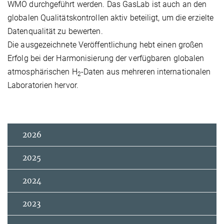
WMO durchgeführt werden. Das GasLab ist auch an den
globalen Qualitätskontrollen aktiv beteiligt, um die erzielte
Datenqualität zu bewerten.
Die ausgezeichnete Veröffentlichung hebt einen großen
Erfolg bei der Harmonisierung der verfügbaren globalen
atmosphärischen H
-Daten aus mehreren internationalen
2
Laboratorien hervor.
2026
2025
2024
2023