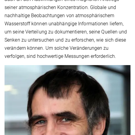
seiner atmosphärischen Konzentration. Globale und
nachhaltige Beobachtungen von atmosphärischem
Wasserstoff können unabhängige Informationen liefern,
um seine Verteilung zu dokumentieren, seine Quellen und
Senken zu untersuchen und zu erforschen, wie sich diese
verändern können. Um solche Veränderungen zu
verfolgen, sind hochwertige Messungen erforderlich.