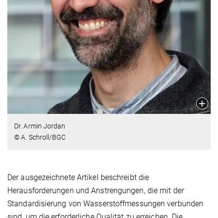
Dr. Armin Jordan
© A. Schroll/BGC
Der ausgezeichnete Artikel beschreibt die
Herausforderungen und Anstrengungen, die mit der
Standardisierung von Wasserstoffmessungen verbunden
sind, um die erforderliche Qualität zu erreichen. Die