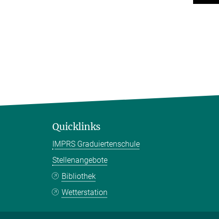
Quicklinks
IMPRS Graduiertenschule
Stellenangebote
Bibliothek
Wetterstation