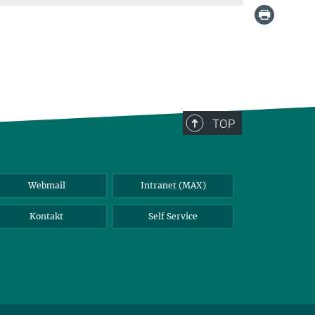
TOP
Webmail
Intranet (MAX)
Kontakt
Self Service