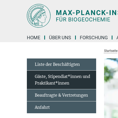
Hauptinhalt
HOME
ÜBER UNS
FORSCHUNG
Startseite
Liste der Beschäftigten
Gäste, Stipendiat*innen und
Praktikant*innen
Beauftragte & Vertretungen
Anfahrt