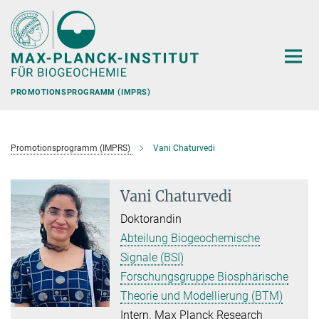
Hauptinhalt
PROMOTIONSPROGRAMM (IMPRS)
Promotionsprogramm (IMPRS)
Vani Chaturvedi
Vani Chaturvedi
Doktorandin
Abteilung Biogeochemische
Signale (BSI)
Forschungsgruppe Biosphärische
Theorie und Modellierung (BTM)
Intern. Max Planck Research