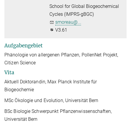
School for Global Biogeochemical
Cycles (IMPRS-gBGC)
smoreau@...
V3.61
Aufgabengebiet
Phänologie von allergenen Pflanzen, PollenNet Projekt,
Citizen Science
Vita
Aktuell Doktorandin, Max Planck Institute für
Biogeochemie
MSc Ökologie und Evolution, Universität Bern
BSc Biologie Schwerpunkt Pflanzenwissenschaften,
Universität Bern