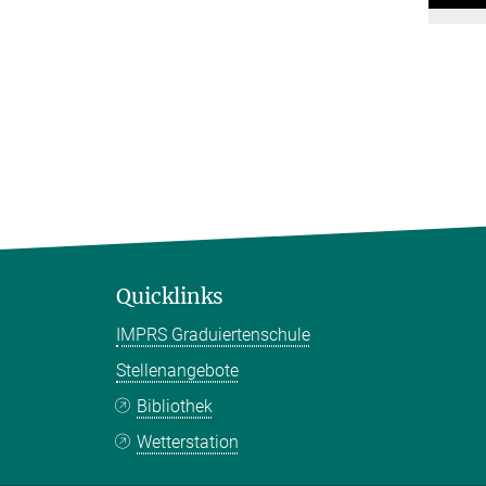
Quicklinks
IMPRS Graduiertenschule
Stellenangebote
Bibliothek
Wetterstation