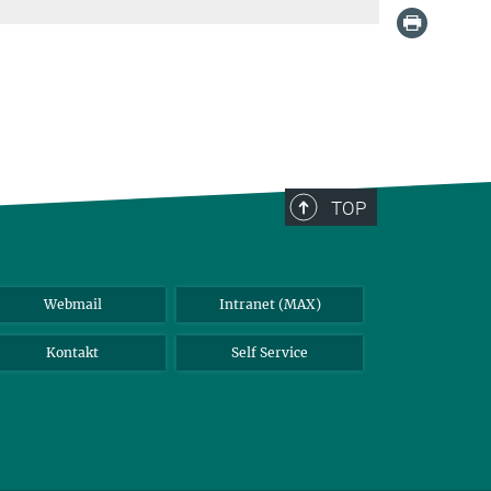
TOP
Webmail
Intranet (MAX)
Kontakt
Self Service