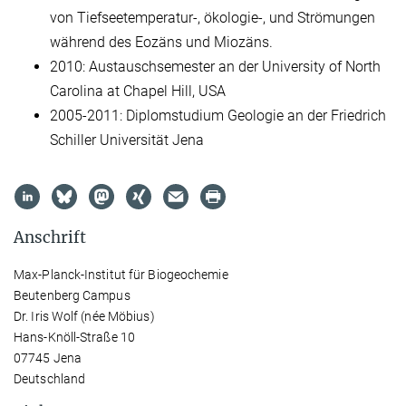
von Tiefseetemperatur-, ökologie-, und Strömungen
während des Eozäns und Miozäns.
2010: Austauschsemester an der University of North
Carolina at Chapel Hill, USA
2005-2011: Diplomstudium Geologie an der Friedrich
Schiller Universität Jena
Anschrift
Max-Planck-Institut für Biogeochemie
Beutenberg Campus
Dr. Iris Wolf (née Möbius)
Hans-Knöll-Straße 10
07745 Jena
Deutschland