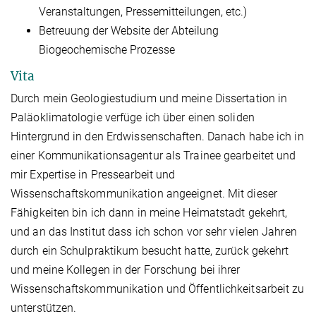
Veranstaltungen, Pressemitteilungen, etc.)
Betreuung der Website der Abteilung
Biogeochemische Prozesse
Vita
Durch mein Geologiestudium und meine Dissertation in
Paläoklimatologie verfüge ich über einen soliden
Hintergrund in den Erdwissenschaften. Danach habe ich in
einer Kommunikationsagentur als Trainee gearbeitet und
mir Expertise in Pressearbeit und
Wissenschaftskommunikation angeeignet. Mit dieser
Fähigkeiten bin ich dann in meine Heimatstadt gekehrt,
und an das Institut dass ich schon vor sehr vielen Jahren
durch ein Schulpraktikum besucht hatte, zurück gekehrt
und meine Kollegen in der Forschung bei ihrer
Wissenschaftskommunikation und Öffentlichkeitsarbeit zu
unterstützen.