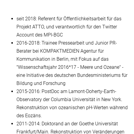
seit 2018: Referent für Öffentlichkeitsarbeit für das
Projekt ATTO, und verantwortlich für den Twitter
Account des MPI-BGC
2016-2018: Trainee Pressearbeit und Junior PR-
Berater bei KOMPAKTMEDIEN Agentur für
Kommunikation in Berlin, mit Fokus auf das
"Wissenschaftsjahr 2016*17 - Meere und Ozeane" -
eine Initiative des deutschen Bundesministeriums für
Bildung und Forschung
2015-2016: PostDoc am Lamont-Doherty-Earth-
Observatory der Columbia Universität in New York.
Rekonstruktion von ozeanischen pH-Werten während
des Eozäns.
2011-2014: Doktorand an der Goethe Universität
Frankfurt/Main. Rekonstruktion von Veränderungen