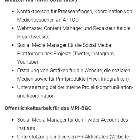
Kontaktperson für Presseanfragen, Koordination von
Medienbesuchen an ATTOO
Webmaster, Content Manager und Redakteur für die
Projektwebsite
Social Media Manager für die Social Media
Plattformen des Projekts (Twitter, Instagram,
YouTube)
Erstellung von Grafiken für die Website, die sozialen
Medien sowie für Printprodukte (Flyer, Infografiken)
Unterstützung bei der interne Projektkommunikation-
und koordination
Öffentlichkeitsarbeit für das MPI-BGC
Social Media Manager für den Twitter Account des
Instituts
Unterstützung bei diversen PR-Aktivitäten (Website,