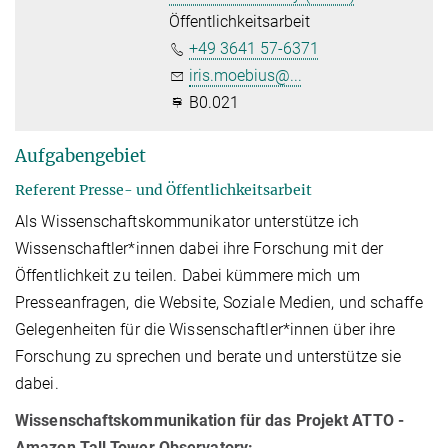
Öffentlichkeitsarbeit
+49 3641 57-6371
iris.moebius@...
B0.021
Aufgabengebiet
Referent Presse- und Öffentlichkeitsarbeit
Als Wissenschaftskommunikator unterstütze ich
Wissenschaftler*innen dabei ihre Forschung mit der
Öffentlichkeit zu teilen. Dabei kümmere mich um
Presseanfragen, die Website, Soziale Medien, und schaffe
Gelegenheiten für die Wissenschaftler*innen über ihre
Forschung zu sprechen und berate und unterstütze sie
dabei.
Wissenschaftskommunikation für das Projekt ATTO -
Amazon Tall Tower Observatory: