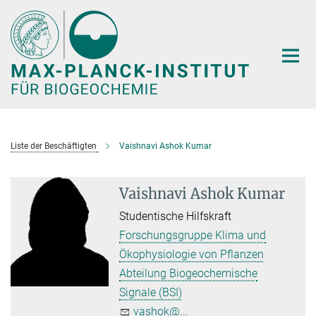
Hauptinhalt
Liste der Beschäftigten
Vaishnavi Ashok Kumar
Vaishnavi Ashok Kumar
Studentische Hilfskraft
Forschungsgruppe Klima und
Ökophysiologie von Pflanzen
Abteilung Biogeochemische
Signale (BSI)
vashok@...