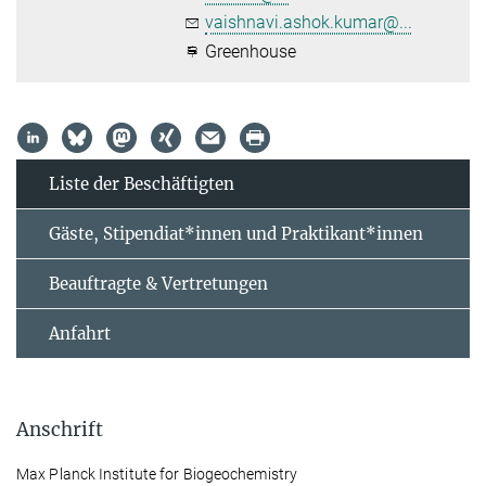
vaishnavi.ashok.kumar@...
Greenhouse
Liste der Beschäftigten
Gäste, Stipendiat*innen und Praktikant*innen
Beauftragte & Vertretungen
Anfahrt
Anschrift
Max Planck Institute for Biogeochemistry