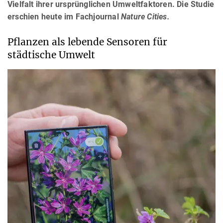
Vielfalt ihrer ursprünglichen Umweltfaktoren. Die Studie
erschien heute im Fachjournal
Nature Cities.
Pflanzen als lebende Sensoren für
städtische Umwelt