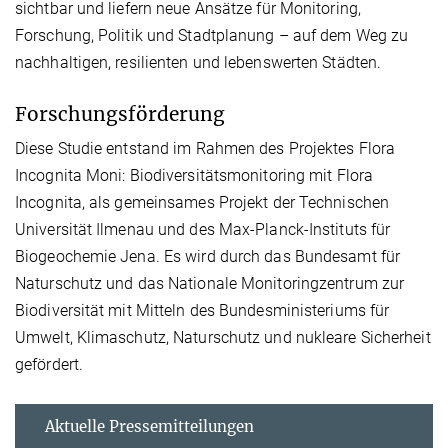
sichtbar und liefern neue Ansätze für Monitoring,
Forschung, Politik und Stadtplanung – auf dem Weg zu
nachhaltigen, resilienten und lebenswerten Städten.
Forschungsförderung
Diese Studie entstand im Rahmen des Projektes Flora
Incognita Moni: Biodiversitätsmonitoring mit Flora
Incognita, als gemeinsames Projekt der Technischen
Universität Ilmenau und des Max-Planck-Instituts für
Biogeochemie Jena. Es wird durch das Bundesamt für
Naturschutz und das Nationale Monitoringzentrum zur
Biodiversität mit Mitteln des Bundesministeriums für
Umwelt, Klimaschutz, Naturschutz und nukleare Sicherheit
gefördert.
Aktuelle Pressemitteilungen