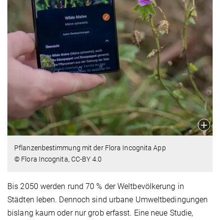
Pflanzenbestimmung mit der Flora Incognita App
© Flora Incognita, CC-BY 4.0
Bis 2050 werden rund 70 % der Weltbevölkerung in
Städten leben. Dennoch sind urbane Umweltbedingungen
bislang kaum oder nur grob erfasst. Eine neue Studie,