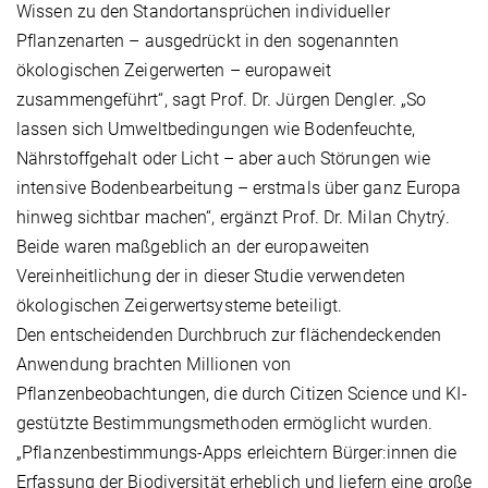
Wissen zu den Standortansprüchen individueller
Pflanzenarten – ausgedrückt in den sogenannten
ökologischen Zeigerwerten – europaweit
zusammengeführt“, sagt Prof. Dr. Jürgen Dengler. „So
lassen sich Umweltbedingungen wie Bodenfeuchte,
Nährstoffgehalt oder Licht – aber auch Störungen wie
intensive Bodenbearbeitung – erstmals über ganz Europa
hinweg sichtbar machen“, ergänzt Prof. Dr. Milan Chytrý.
Beide waren maßgeblich an der europaweiten
Vereinheitlichung der in dieser Studie verwendeten
ökologischen Zeigerwertsysteme beteiligt.
Den entscheidenden Durchbruch zur flächendeckenden
Anwendung brachten Millionen von
Pflanzenbeobachtungen, die durch Citizen Science und KI-
gestützte Bestimmungsmethoden ermöglicht wurden.
„Pflanzenbestimmungs-Apps erleichtern Bürger:innen die
Erfassung der Biodiversität erheblich und liefern eine große