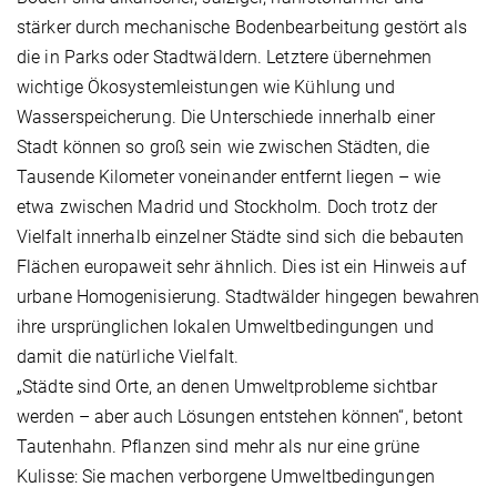
stärker durch mechanische Bodenbearbeitung gestört als
die in Parks oder Stadtwäldern. Letztere übernehmen
wichtige Ökosystemleistungen wie Kühlung und
Wasserspeicherung. Die Unterschiede innerhalb einer
Stadt können so groß sein wie zwischen Städten, die
Tausende Kilometer voneinander entfernt liegen – wie
etwa zwischen Madrid und Stockholm. Doch trotz der
Vielfalt innerhalb einzelner Städte sind sich die bebauten
Flächen europaweit sehr ähnlich. Dies ist ein Hinweis auf
urbane Homogenisierung. Stadtwälder hingegen bewahren
ihre ursprünglichen lokalen Umweltbedingungen und
damit die natürliche Vielfalt.
„Städte sind Orte, an denen Umweltprobleme sichtbar
werden – aber auch Lösungen entstehen können“, betont
Tautenhahn. Pflanzen sind mehr als nur eine grüne
Kulisse: Sie machen verborgene Umweltbedingungen