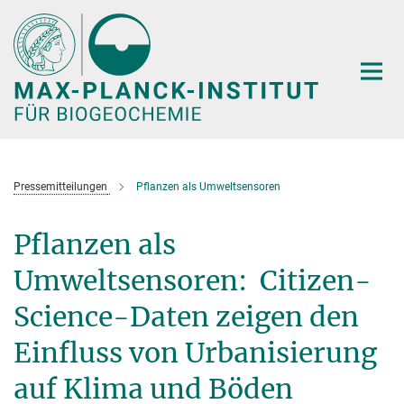
Hauptinhalt
Pressemitteilungen
Pflanzen als Umweltsensoren
Pflanzen als
Umweltsensoren: Citizen-
Science-Daten zeigen den
Einfluss von Urbanisierung
auf Klima und Böden