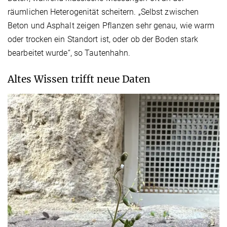
räumlichen Heterogenität scheitern. „Selbst zwischen
Beton und Asphalt zeigen Pflanzen sehr genau, wie warm
oder trocken ein Standort ist, oder ob der Boden stark
bearbeitet wurde“, so Tautenhahn.
Altes Wissen trifft neue Daten