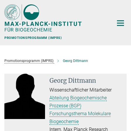
Hauptinhalt
PROMOTIONSPROGRAMM (IMPRS)
Promotionsprogramm (IMPRS)
Georg Dittmann
Georg Dittmann
Wissenschaftlicher Mitarbeiter
Abteilung Biogeochemische
Prozesse (BGP)
Forschungsthema Molekulare
Biogeochemie
Intern. Max Planck Research