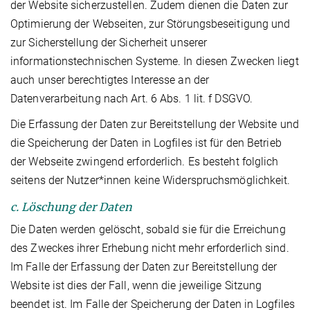
der Website sicherzustellen. Zudem dienen die Daten zur
Optimierung der Webseiten, zur Störungsbeseitigung und
zur Sicherstellung der Sicherheit unserer
informationstechnischen Systeme. In diesen Zwecken liegt
auch unser berechtigtes Interesse an der
Datenverarbeitung nach Art. 6 Abs. 1 lit. f DSGVO.
Die Erfassung der Daten zur Bereitstellung der Website und
die Speicherung der Daten in Logfiles ist für den Betrieb
der Webseite zwingend erforderlich. Es besteht folglich
seitens der Nutzer*innen keine Widerspruchsmöglichkeit.
c. Löschung der Daten
Die Daten werden gelöscht, sobald sie für die Erreichung
des Zweckes ihrer Erhebung nicht mehr erforderlich sind.
Im Falle der Erfassung der Daten zur Bereitstellung der
Website ist dies der Fall, wenn die jeweilige Sitzung
beendet ist. Im Falle der Speicherung der Daten in Logfiles