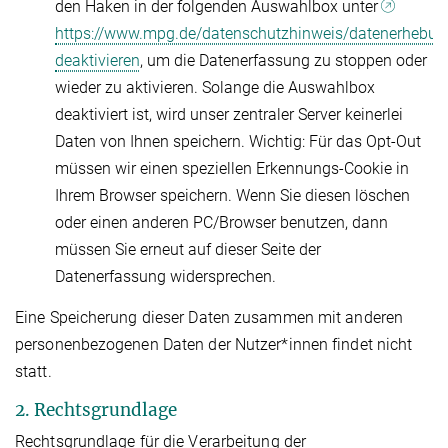
den Haken in der folgenden Auswahlbox unter
https://www.mpg.de/datenschutzhinweis/datenerhebun
deaktivieren
, um die Datenerfassung zu stoppen oder
wieder zu aktivieren. Solange die Auswahlbox
deaktiviert ist, wird unser zentraler Server keinerlei
Daten von Ihnen speichern. Wichtig: Für das Opt-Out
müssen wir einen speziellen Erkennungs-Cookie in
Ihrem Browser speichern. Wenn Sie diesen löschen
oder einen anderen PC/Browser benutzen, dann
müssen Sie erneut auf dieser Seite der
Datenerfassung widersprechen.
Eine Speicherung dieser Daten zusammen mit anderen
personenbezogenen Daten der Nutzer*innen findet nicht
statt.
2. Rechtsgrundlage
Rechtsgrundlage für die Verarbeitung der