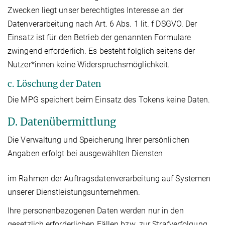
Zwecken liegt unser berechtigtes Interesse an der
Datenverarbeitung nach Art. 6 Abs. 1 lit. f DSGVO. Der
Einsatz ist für den Betrieb der genannten Formulare
zwingend erforderlich. Es besteht folglich seitens der
Nutzer*innen keine Widerspruchsmöglichkeit.
c. Löschung der Daten
Die MPG speichert beim Einsatz des Tokens keine Daten.
D. Datenübermittlung
Die Verwaltung und Speicherung Ihrer persönlichen
Angaben erfolgt bei ausgewählten Diensten
im Rahmen der Auftragsdatenverarbeitung auf Systemen
unserer Dienstleistungsunternehmen.
Ihre personenbezogenen Daten werden nur in den
gesetzlich erforderlichen Fällen bzw. zur Strafverfolgung