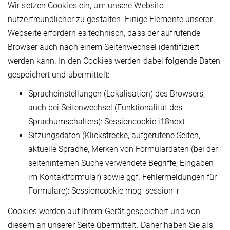
Wir setzen Cookies ein, um unsere Website
nutzerfreundlicher zu gestalten. Einige Elemente unserer
Webseite erfordern es technisch, dass der aufrufende
Browser auch nach einem Seitenwechsel identifiziert
werden kann. In den Cookies werden dabei folgende Daten
gespeichert und übermittelt:
Spracheinstellungen (Lokalisation) des Browsers,
auch bei Seitenwechsel (Funktionalität des
Sprachumschalters): Sessioncookie i18next
Sitzungsdaten (Klickstrecke, aufgerufene Seiten,
aktuelle Sprache, Merken von Formulardaten (bei der
seiteninternen Suche verwendete Begriffe, Eingaben
im Kontaktformular) sowie ggf. Fehlermeldungen für
Formulare): Sessioncookie mpg_session_r
Cookies werden auf Ihrem Gerät gespeichert und von
diesem an unserer Seite übermittelt. Daher haben Sie als