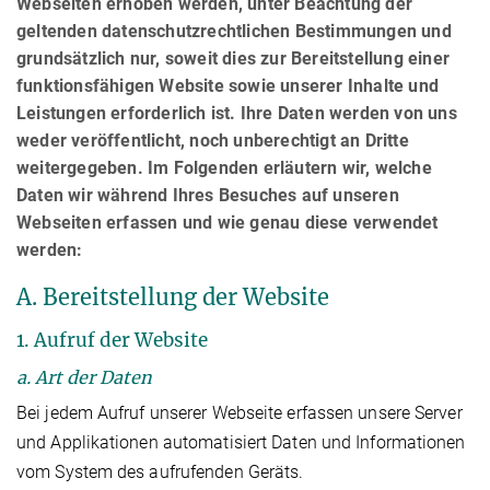
Webseiten erhoben werden, unter Beachtung der
geltenden datenschutzrechtlichen Bestimmungen und
grundsätzlich nur, soweit dies zur Bereitstellung einer
funktionsfähigen Website sowie unserer Inhalte und
Leistungen erforderlich ist. Ihre Daten werden von uns
weder veröffentlicht, noch unberechtigt an Dritte
weitergegeben. Im Folgenden erläutern wir, welche
Daten wir während Ihres Besuches auf unseren
Webseiten erfassen und wie genau diese verwendet
werden:
A. Bereitstellung der Website
1. Aufruf der Website
a. Art der Daten
Bei jedem Aufruf unserer Webseite erfassen unsere Server
und Applikationen automatisiert Daten und Informationen
vom System des aufrufenden Geräts.