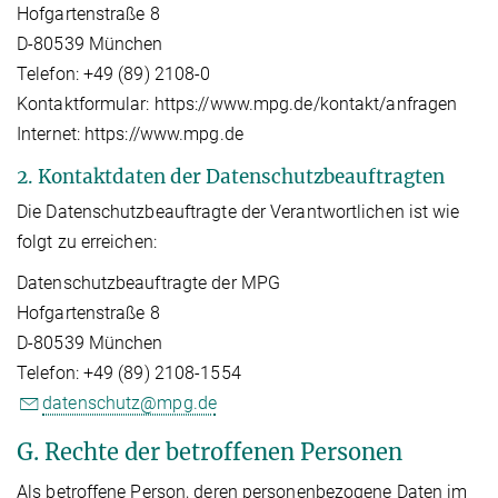
Hofgartenstraße 8
D-80539 München
Telefon: +49 (89) 2108-0
Kontaktformular: https://www.mpg.de/kontakt/anfragen
Internet: https://www.mpg.de
2. Kontaktdaten der Datenschutzbeauftragten
Die Datenschutzbeauftragte der Verantwortlichen ist wie
folgt zu erreichen:
Datenschutzbeauftragte der MPG
Hofgartenstraße 8
D-80539 München
Telefon: +49 (89) 2108-1554
datenschutz@mpg.de
G. Rechte der betroffenen Personen
Als betroffene Person, deren personenbezogene Daten im