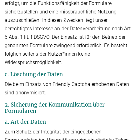
erfolgt, um die Funktionsfähigkeit der Formulare
sicherzustellen und eine missbräuchliche Nutzung
auszuschließen. In diesen Zwecken liegt unser
berechtigtes Interesse an der Datenverarbeitung nach Art.
6 Abs. 1 lit. f DSGVO. Der Einsatz ist für den Betrieb der
genannten Formulare zwingend erforderlich. Es besteht
folglich seitens der Nutzer*innen keine
Widerspruchsmöglichkeit.
c. Löschung der Daten
Die beim Einsatz von Friendly Captcha erhobenen Daten
sind anonymisiert.
2. Sicherung der Kommunikation über
Formularen
a. Art der Daten
Zum Schutz der Integrität der eingegebenen