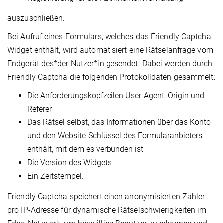
auszuschließen.
Bei Aufruf eines Formulars, welches das Friendly Captcha-
Widget enthält, wird automatisiert eine Rätselanfrage vom
Endgerät des*der Nutzer*in gesendet. Dabei werden durch
Friendly Captcha die folgenden Protokolldaten gesammelt:
Die Anforderungskopfzeilen User-Agent, Origin und
Referer
Das Rätsel selbst, das Informationen über das Konto
und den Website-Schlüssel des Formularanbieters
enthält, mit dem es verbunden ist
Die Version des Widgets
Ein Zeitstempel.
Friendly Captcha speichert einen anonymisierten Zähler
pro IP-Adresse für dynamische Rätselschwierigkeiten im