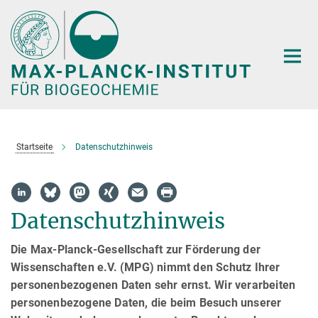
Hauptinhalt
Startseite
Datenschutzhinweis
Datenschutzhinweis
Die Max-Planck-Gesellschaft zur Förderung der
Wissenschaften e.V. (MPG) nimmt den Schutz Ihrer
personenbezogenen Daten sehr ernst. Wir verarbeiten
personenbezogene Daten, die beim Besuch unserer