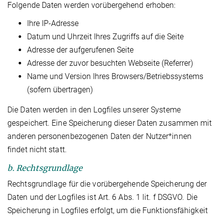
Folgende Daten werden vorübergehend erhoben:
Ihre IP-Adresse
Datum und Uhrzeit Ihres Zugriffs auf die Seite
Adresse der aufgerufenen Seite
Adresse der zuvor besuchten Webseite (Referrer)
Name und Version Ihres Browsers/Betriebssystems
(sofern übertragen)
Die Daten werden in den Logfiles unserer Systeme
gespeichert. Eine Speicherung dieser Daten zusammen mit
anderen personenbezogenen Daten der Nutzer*innen
findet nicht statt.
b. Rechtsgrundlage
Rechtsgrundlage für die vorübergehende Speicherung der
Daten und der Logfiles ist Art. 6 Abs. 1 lit. f DSGVO. Die
Speicherung in Logfiles erfolgt, um die Funktionsfähigkeit