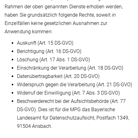
Rahmen der oben genannten Dienste erhoben werden,
haben Sie grundsätzlich folgende Rechte, soweit in
Einzelfällen keine gesetzlichen Ausnahmen zur
Anwendung kommen:
Auskunft (Art. 15 DS-GVO)
Berichtigung (Art. 16 DS-GVO)
Löschung (Art. 17 Abs. 1 DS-GVO)
Einschränkung der Verarbeitung (Art. 18 DS-GVO)
Datenübertragbarkeit (Art. 20 DS-GVO)
Widerspruch gegen die Verarbeitung (Art. 21 DS-GVO)
Widerruf der Einwilligung (Art. 7 Abs. 3 DS-GVO)
Beschwerderecht bei der Aufsichtsbehörde (Art. 77
DS-GVO). Dies ist für die MPG das Bayerische
Landesamt für Datenschutzaufsicht, Postfach 1349,
91504 Ansbach.