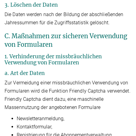
3. Löschen der Daten
Die Daten werden nach der Bildung der abschließenden
Jahressummen für die Zugriffsstatistik gelöscht.
C. Maßnahmen zur sicheren Verwendung
von Formularen
1. Verhinderung der missbräuchlichen
Verwendung von Formularen
a. Art der Daten
Zur Vermeidung einer missbräuchlichen Verwendung von
Formularen wird die Funktion Friendly Captcha verwendet.
Friendly Captcha dient dazu, eine maschinelle
Massennutzung der angebotenen Formulare
Newsletteranmeldung,
Kontaktformular,
Registrierung für die Abonnementverwaltung