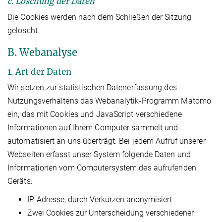
c. Löschung der Daten
Die Cookies werden nach dem Schließen der Sitzung
gelöscht.
B. Webanalyse
1. Art der Daten
Wir setzen zur statistischen Datenerfassung des
Nutzungsverhaltens das Webanalytik-Programm Matomo
ein, das mit Cookies und JavaScript verschiedene
Informationen auf Ihrem Computer sammelt und
automatisiert an uns überträgt. Bei jedem Aufruf unserer
Webseiten erfasst unser System folgende Daten und
Informationen vom Computersystem des aufrufenden
Geräts:
IP-Adresse, durch Verkürzen anonymisiert
Zwei Cookies zur Unterscheidung verschiedener