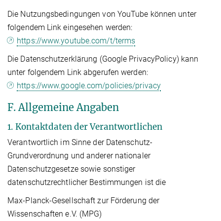
Die Nutzungsbedingungen von YouTube können unter
folgendem Link eingesehen werden:
https://www.youtube.com/t/terms
Die Datenschutzerklärung (Google PrivacyPolicy) kann
unter folgendem Link abgerufen werden:
https://www.google.com/policies/privacy
F. Allgemeine Angaben
1. Kontaktdaten der Verantwortlichen
Verantwortlich im Sinne der Datenschutz-
Grundverordnung und anderer nationaler
Datenschutzgesetze sowie sonstiger
datenschutzrechtlicher Bestimmungen ist die
Max-Planck-Gesellschaft zur Förderung der
Wissenschaften e.V. (MPG)