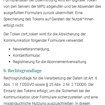
Formulardaten bei Übermittlung wird ein digitaler Token
von den Servern der MPG abgerufen und bei Absenden des
ausgefüllten Formulars zurück übermittelt. Eine
Speicherung des Tokens auf Geräten der Nutzer*innen
erfolgt nicht.
Der Token csrf_token wird für die Absicherung der
Kommunikation folgender Formulare verwendet.
Newsletteranmeldung,
Kontaktformular,
Registrierung für die Abonnementverwaltung
b. Rechtsgrundlage
Rechtsgrundlage für die Verarbeitung der Daten ist Art. 6
Abs. 1 lit. f DSGVO sowie § 25 Abs. 2 Nr. 2 TDDDG. Der
Einsatz des Tokens erfolgt, um die Sicherheit bei der
Kommunikation über Formulare sicherzustellen und eine
missbräuchliche Nutzung auszuschließen. In diesen