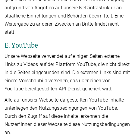
aufgrund von Angriffen auf unsere Netzinfrastruktur an
staatliche Einrichtungen und Behörden übermittelt. Eine
Weitergabe zu anderen Zwecken an Dritte findet nicht
statt.
E. YouTube
Unsere Webseite verwendet auf einigen Seiten externe
Links zu Videos auf der Plattform YouTube, die nicht direkt
in die Seiten eingebunden sind. Die externen Links sind mit
einem Vorschaubild versehen, das über einen von
YouTube bereitgestellten API-Dienst generiert wird.
Alle auf unserer Webseite dargestellten YouTube-Inhalte
unterliegen den Nutzungsbedingungen von YouTube.
Durch den Zugriff auf diese Inhalte, erkennen die
Nutzer*innen dieser Webseite diese Nutzungsbedingungen
an.