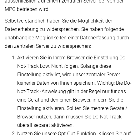
ausschließlich auf einem zentralen Server, der von der
MPG betrieben wird.
Selbstverständlich haben Sie die Möglichkeit der
Datenerhebung zu widersprechen. Sie haben folgende
unabhängige Möglichkeiten einer Datenerfassung durch
den zentralen Server zu widersprechen:
Aktivieren Sie in Ihrem Browser die Einstellung Do-
Not-Track bzw. Nicht folgen. Solange diese
Einstellung aktiv ist, wird unser zentraler Server
keinerlei Daten von Ihnen speichern. Wichtig: Die Do-
Not-Track -Anweisung gilt in der Regel nur für das
eine Gerät und den einen Browser, in dem Sie die
Einstellung aktivieren. Sollten Sie mehrere Geräte /
Browser nutzen, dann müssen Sie Do-Not-Track
überall separat aktivieren.
Nutzen Sie unsere Opt-Out-Funktion. Klicken Sie auf