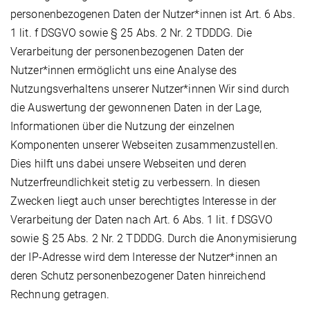
personenbezogenen Daten der Nutzer*innen ist Art. 6 Abs.
1 lit. f DSGVO sowie § 25 Abs. 2 Nr. 2 TDDDG. Die
Verarbeitung der personenbezogenen Daten der
Nutzer*innen ermöglicht uns eine Analyse des
Nutzungsverhaltens unserer Nutzer*innen Wir sind durch
die Auswertung der gewonnenen Daten in der Lage,
Informationen über die Nutzung der einzelnen
Komponenten unserer Webseiten zusammenzustellen.
Dies hilft uns dabei unsere Webseiten und deren
Nutzerfreundlichkeit stetig zu verbessern. In diesen
Zwecken liegt auch unser berechtigtes Interesse in der
Verarbeitung der Daten nach Art. 6 Abs. 1 lit. f DSGVO
sowie § 25 Abs. 2 Nr. 2 TDDDG. Durch die Anonymisierung
der IP-Adresse wird dem Interesse der Nutzer*innen an
deren Schutz personenbezogener Daten hinreichend
Rechnung getragen.