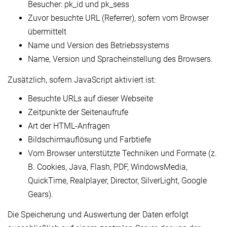
Besucher: pk_id und pk_sess
Zuvor besuchte URL (Referrer), sofern vom Browser
übermittelt
Name und Version des Betriebssystems
Name, Version und Spracheinstellung des Browsers.
Zusätzlich, sofern JavaScript aktiviert ist:
Besuchte URLs auf dieser Webseite
Zeitpunkte der Seitenaufrufe
Art der HTML-Anfragen
Bildschirmauflösung und Farbtiefe
Vom Browser unterstützte Techniken und Formate (z.
B. Cookies, Java, Flash, PDF, WindowsMedia,
QuickTime, Realplayer, Director, SilverLight, Google
Gears).
Die Speicherung und Auswertung der Daten erfolgt