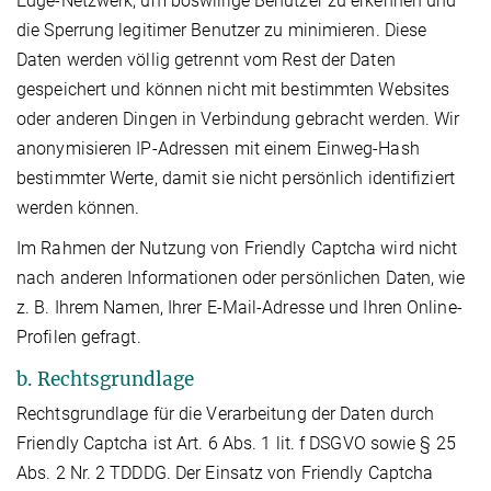
Edge-Netzwerk, um böswillige Benutzer zu erkennen und
die Sperrung legitimer Benutzer zu minimieren. Diese
Daten werden völlig getrennt vom Rest der Daten
gespeichert und können nicht mit bestimmten Websites
oder anderen Dingen in Verbindung gebracht werden. Wir
anonymisieren IP-Adressen mit einem Einweg-Hash
bestimmter Werte, damit sie nicht persönlich identifiziert
werden können.
Im Rahmen der Nutzung von Friendly Captcha wird nicht
nach anderen Informationen oder persönlichen Daten, wie
z. B. Ihrem Namen, Ihrer E-Mail-Adresse und Ihren Online-
Profilen gefragt.
b. Rechtsgrundlage
Rechtsgrundlage für die Verarbeitung der Daten durch
Friendly Captcha ist Art. 6 Abs. 1 lit. f DSGVO sowie § 25
Abs. 2 Nr. 2 TDDDG. Der Einsatz von Friendly Captcha