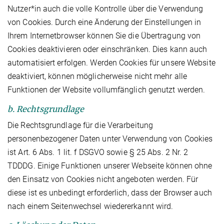
Nutzer*in auch die volle Kontrolle über die Verwendung
von Cookies. Durch eine Änderung der Einstellungen in
Ihrem Internetbrowser können Sie die Übertragung von
Cookies deaktivieren oder einschränken. Dies kann auch
automatisiert erfolgen. Werden Cookies für unsere Website
deaktiviert, können möglicherweise nicht mehr alle
Funktionen der Website vollumfänglich genutzt werden.
b. Rechtsgrundlage
Die Rechtsgrundlage für die Verarbeitung
personenbezogener Daten unter Verwendung von Cookies
ist Art. 6 Abs. 1 lit. f DSGVO sowie § 25 Abs. 2 Nr. 2
TDDDG. Einige Funktionen unserer Webseite können ohne
den Einsatz von Cookies nicht angeboten werden. Für
diese ist es unbedingt erforderlich, dass der Browser auch
nach einem Seitenwechsel wiedererkannt wird.