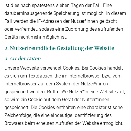
ist dies nach spätestens sieben Tagen der Fall. Eine
darüberhinausgehende Speicherung ist möglich. In diesem
Fall werden die IP-Adressen der Nutzer*innen gelöscht
oder verfremdet, sodass eine Zuordnung des aufrufenden
Geräts nicht mehr möglich ist.
2. Nutzerfreundliche Gestaltung der Website
a. Art der Daten
Unsere Webseite verwendet Cookies. Bei Cookies handelt
es sich um Textdateien, die im Internetbrowser bzw. vom
Internetbrowser auf dem System der Nutzer*innen
gespeichert werden. Ruft ein*e Nutzer*in eine Website auf,
so wird ein Cookie auf dem Gerät der Nutzer*innen
gespeichert. Die Cookies enthälten eine charakteristische
Zeichenfolge, die eine eindeutige Identifizierung des
Browsers beim erneuten Aufrufen der Website ermöglicht.