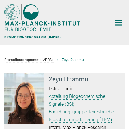
Hauptinhalt
PROMOTIONSPROGRAMM (IMPRS)
Promotionsprogramm (IMPRS)
Zeyu Duanmu
Zeyu Duanmu
Doktorandin
Abteilung Biogeochemische
Signale (BSI)
Forschungsgruppe Terrestrische
Biosphärenmodellierung (TBM)
Intern. Max Planck Research