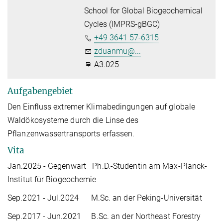
School for Global Biogeochemical
Cycles (IMPRS-gBGC)
+49 3641 57-6315
zduanmu@...
A3.025
Aufgabengebiet
Den Einfluss extremer Klimabedingungen auf globale
Waldökosysteme durch die Linse des
Pflanzenwassertransports erfassen.
Vita
Jan.2025 - Gegenwart Ph.D.-Studentin am Max-Planck-
Institut für Biogeochemie
Sep.2021 - Jul.2024 M.Sc. an der Peking-Universität
Sep.2017 - Jun.2021 B.Sc. an der Northeast Forestry