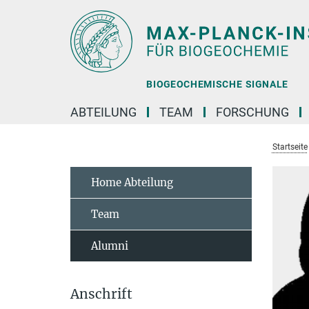
Hauptinhalt
BIOGEOCHEMISCHE SIGNALE
ABTEILUNG
TEAM
FORSCHUNG
Startseite
Home Abteilung
Team
Alumni
Anschrift