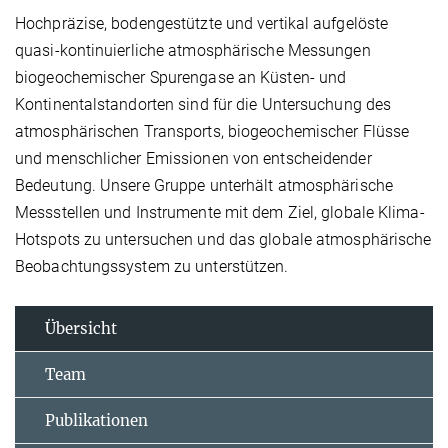
Hochpräzise, ​​bodengestützte und vertikal aufgelöste
quasi-kontinuierliche atmosphärische Messungen
biogeochemischer Spurengase an Küsten- und
Kontinentalstandorten sind für die Untersuchung des
atmosphärischen Transports, biogeochemischer Flüsse
und menschlicher Emissionen von entscheidender
Bedeutung. Unsere Gruppe unterhält atmosphärische
Messstellen und Instrumente mit dem Ziel, globale Klima-
Hotspots zu untersuchen und das globale atmosphärische
Beobachtungssystem zu unterstützen.
Übersicht
Team
Publikationen