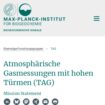
Hauptinhalt
BIOGEOCHEMISCHE SIGNALE
Ehemalige-Forschungsgruppen
TAG
Atmosphärische
Gasmessungen mit hohen
Türmen (TAG)
Mission Statement