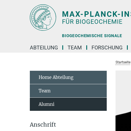
Hauptinhalt
BIOGEOCHEMISCHE SIGNALE
ABTEILUNG
TEAM
FORSCHUNG
Startseite
Home Abteilung
Team
Alumni
Anschrift