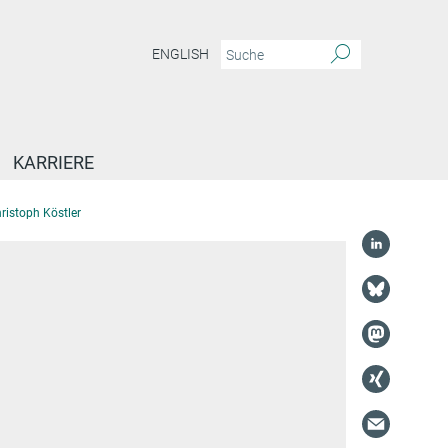
ENGLISH
KARRIERE
ristoph Köstler