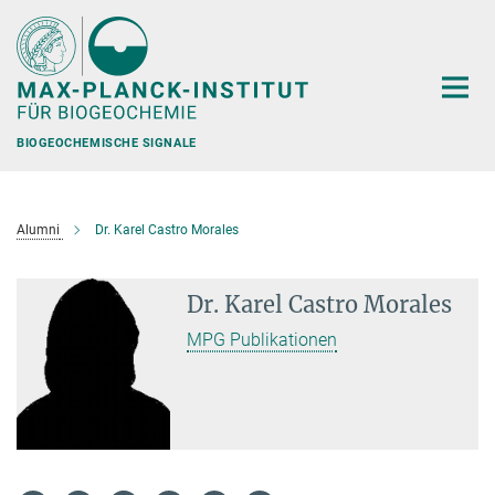
Hauptinhalt
BIOGEOCHEMISCHE SIGNALE
Alumni
Dr. Karel Castro Morales
Dr. Karel Castro Morales
MPG Publikationen