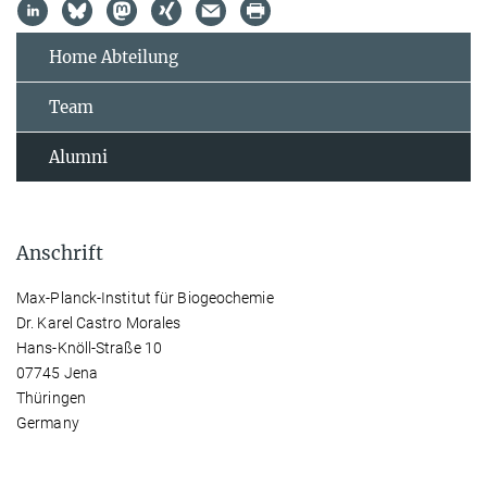
Home Abteilung
Team
Alumni
Anschrift
Max-Planck-Institut für Biogeochemie
Dr. Karel Castro Morales
Hans-Knöll-Straße 10
07745 Jena
Thüringen
Germany