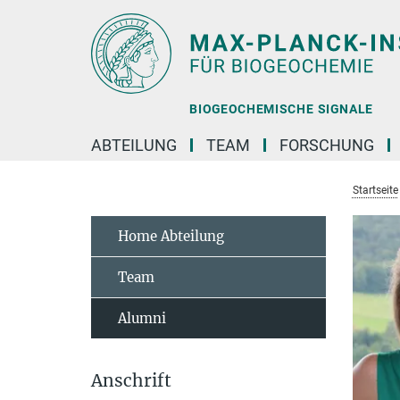
Hauptinhalt
BIOGEOCHEMISCHE SIGNALE
ABTEILUNG
TEAM
FORSCHUNG
Startseite
Home Abteilung
Team
Alumni
Anschrift