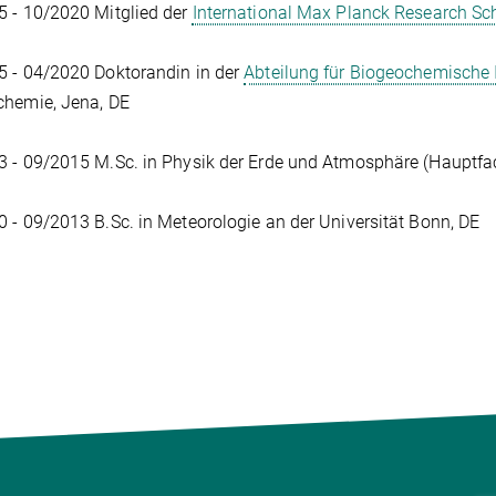
 - 10/2020 Mitglied der
International Max Planck Research Sc
 - 04/2020 Doktorandin in der
Abteilung für Biogeochemische 
chemie, Jena, DE
 - 09/2015 M.Sc. in Physik der Erde und Atmosphäre (Hauptfac
 - 09/2013 B.Sc. in Meteorologie an der Universität Bonn, DE