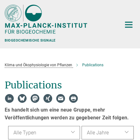
Hauptinhalt
BIOGEOCHEMISCHE SIGNALE
Klima und Ökophysiologie von Pflanzen
Publications
Publications
Es handelt sich um eine neue Gruppe, mehr
Veröffentlichungen werden zu gegebener Zeit folgen.
Alle Typen
Alle Jahre