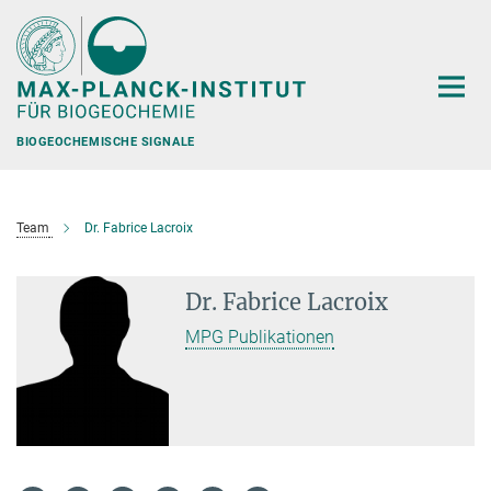
Hauptinhalt
BIOGEOCHEMISCHE SIGNALE
Team
Dr. Fabrice Lacroix
Dr. Fabrice Lacroix
MPG Publikationen