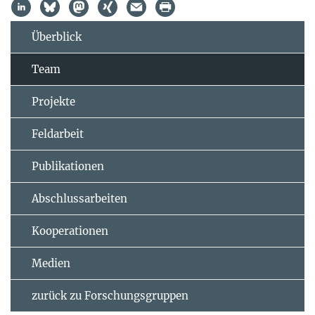
Überblick
Team
Projekte
Feldarbeit
Publikationen
Abschlussarbeiten
Kooperationen
Medien
zurück zu Forschungsgruppen