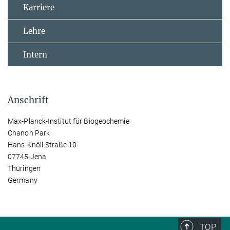
Karriere
Lehre
Intern
Anschrift
Max-Planck-Institut für Biogeochemie
Chanoh Park
Hans-Knöll-Straße 10
07745 Jena
Thüringen
Germany
TOP