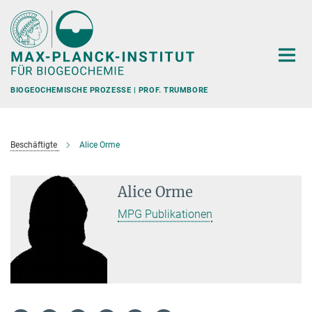
Hauptinhalt
BIOGEOCHEMISCHE PROZESSE | PROF. TRUMBORE
Beschäftigte
Alice Orme
Alice Orme
MPG Publikationen