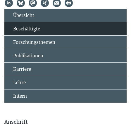
Übersicht
Beschäftigte
Forschungsthemen
Publikationen
Karriere
Lehre
Intern
Anschrift