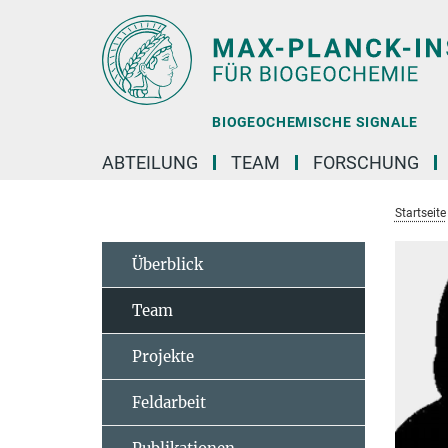
Hauptinhalt
BIOGEOCHEMISCHE SIGNALE
ABTEILUNG
TEAM
FORSCHUNG
Startseite
Überblick
Team
Projekte
Feldarbeit