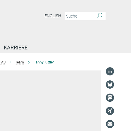
ENGLISH
KARRIERE
PAS
Team
Fanny Kittler