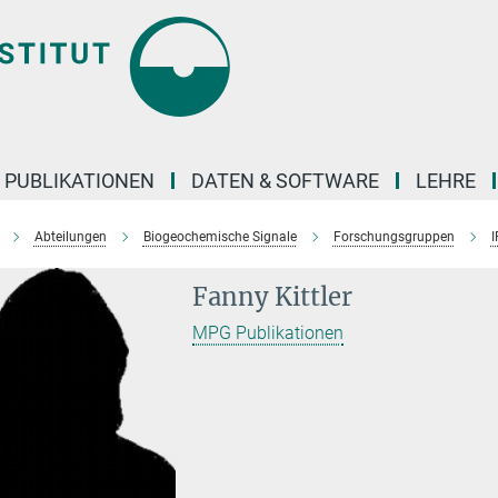
PUBLIKATIONEN
DATEN & SOFTWARE
LEHRE
Abteilungen
Biogeochemische Signale
Forschungsgruppen
I
Fanny Kittler
MPG Publikationen