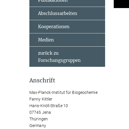
Publikationen
Abschlussarbeiten
Kooperationen
Medien
zurück zu
Forschungsgruppen
Anschrift
Max-Planck-Institut für Biogeochemie
Fanny Kittler
Hans-Knöll-Straße 10
07745 Jena
Thüringen
Germany