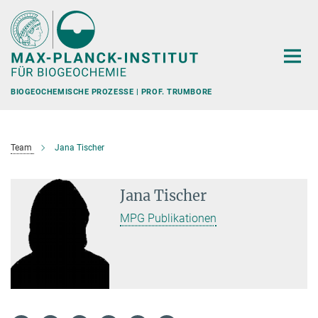
Hauptinhalt
BIOGEOCHEMISCHE PROZESSE | PROF. TRUMBORE
Team
Jana Tischer
Jana Tischer
MPG Publikationen