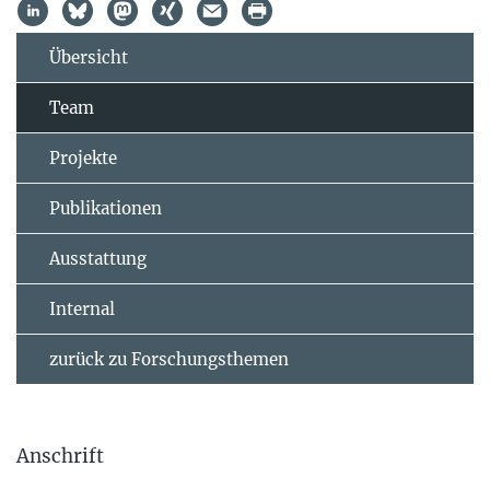
Übersicht
Team
Projekte
Publikationen
Ausstattung
Internal
zurück zu Forschungsthemen
Anschrift