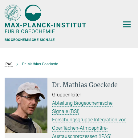
Hauptinhalt
BIOGEOCHEMISCHE SIGNALE
IPAS
Dr. Mathias Goeckede
Dr. Mathias Goeckede
Gruppenleiter
Abteilung Biogeochemische
Signale (BSI)
Forschungsgruppe Integration von
Oberflächen-Atmosphäre-
Austauschprozessen (IPAS)