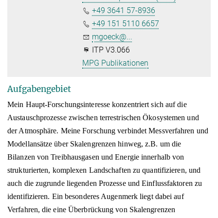
+49 3641 57-8936
+49 151 5110 6657
mgoeck@...
ITP V3.066
MPG Publikationen
Aufgabengebiet
Mein Haupt-Forschungsinteresse konzentriert sich auf die
Austauschprozesse zwischen terrestrischen Ökosystemen und
der Atmosphäre. Meine Forschung verbindet Messverfahren und
Modellansätze über Skalengrenzen hinweg, z.B. um die
Bilanzen von Treibhausgasen und Energie innerhalb von
strukturierten, komplexen Landschaften zu quantifizieren, und
auch die zugrunde liegenden Prozesse und Einflussfaktoren zu
identifizieren. Ein besonderes Augenmerk liegt dabei auf
Verfahren, die eine Überbrückung von Skalengrenzen