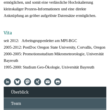
ermöglichen, und somit eine verlässliche Hochskalierung
kleinskaliger Prozess-Informationen und eine direkte
Anknüpfung an gröber aufgelöste Datensätze ermöglichen.
Vita
seit 2012: Arbeitsgruppenleiter am MPI-BGC
2005-2012: PostDoc Oregon State University, Corvallis, Oregon
2000-2005: Promotionsstudium Mikrometeorologie, Universität
Bayreuth
1995-2000: Studium Geo-Ökologie, Universität Bayreuth
Überblick
Team