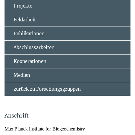
Projekte
Feldarbeit
Publikationen
Abschlussarbeiten
Kooperationen
Medien
zurück zu Forschungsgruppen
Anschrift
Max Planck Institute for Biogeochemistry