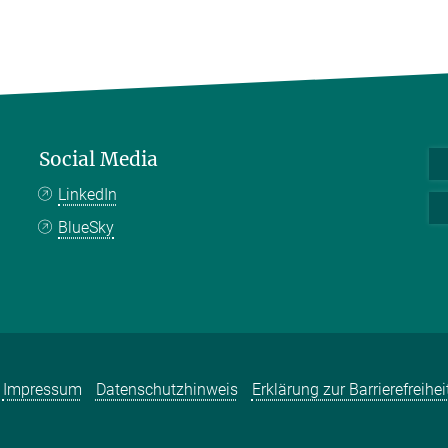
Social Media
LinkedIn
BlueSky
Impressum
Datenschutzhinweis
Erklärung zur Barrierefreihei