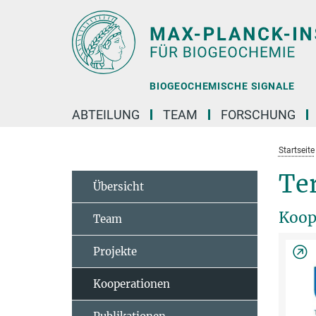
Hauptinhalt
BIOGEOCHEMISCHE SIGNALE
ABTEILUNG
TEAM
FORSCHUNG
Startseite
Te
Übersicht
Koop
Team
Projekte
Kooperationen