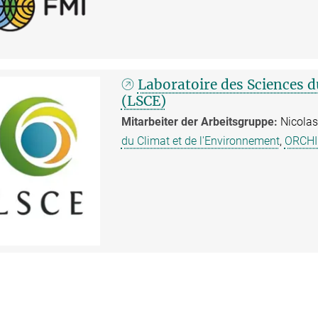
Laboratoire des Sciences d
(LSCE)
Mitarbeiter der Arbeitsgruppe:
Nicolas 
du Climat et de l'Environnement
,
ORCHI