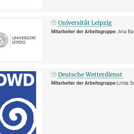
Universität Leipzig
Mitarbeiter der Arbeitsgruppe:
Ana Ba
Deutsche Wetterdienst
Mitarbeiter der Arbeitsgruppe:
Linda S