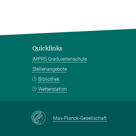
Quicklinks
IMPRS Graduiertenschule
Stellenangebote
Bibliothek
Wetterstation
Max-Planck-Gesellschaft