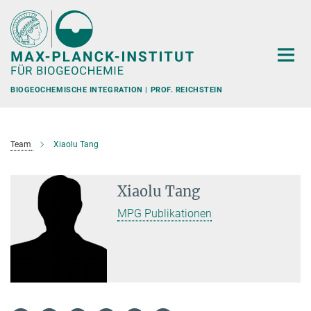
Hauptinhalt
BIOGEOCHEMISCHE INTEGRATION | PROF. REICHSTEIN
Team
Xiaolu Tang
Xiaolu Tang
MPG Publikationen