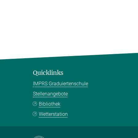
Quicklinks
IMPRS Graduiertenschule
Stellenangebote
Bibliothek
Wetterstation