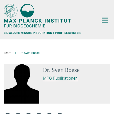
Hauptinhalt
BIOGEOCHEMISCHE INTEGRATION | PROF. REICHSTEIN
Team
Dr. Sven Boese
Dr. Sven Boese
MPG Publikationen