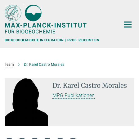
Hauptinhalt
BIOGEOCHEMISCHE INTEGRATION | PROF. REICHSTEIN
Team
Dr. Karel Castro Morales
Dr. Karel Castro Morales
MPG Publikationen