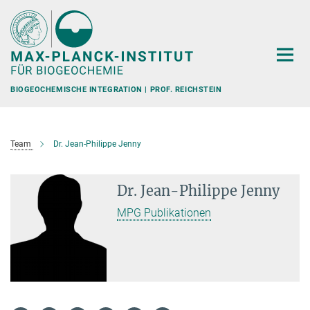
Hauptinhalt
BIOGEOCHEMISCHE INTEGRATION | PROF. REICHSTEIN
Team
Dr. Jean-Philippe Jenny
Dr. Jean-Philippe Jenny
MPG Publikationen