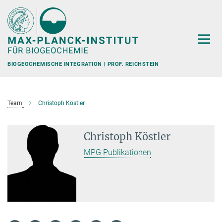
Hauptinhalt
BIOGEOCHEMISCHE INTEGRATION | PROF. REICHSTEIN
Team
Christoph Köstler
Christoph Köstler
MPG Publikationen