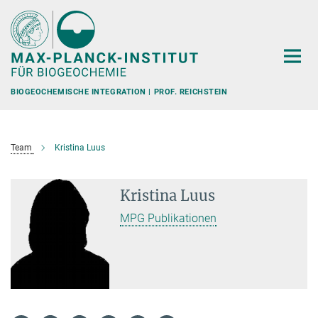
Hauptinhalt
BIOGEOCHEMISCHE INTEGRATION | PROF. REICHSTEIN
Team
Kristina Luus
Kristina Luus
MPG Publikationen