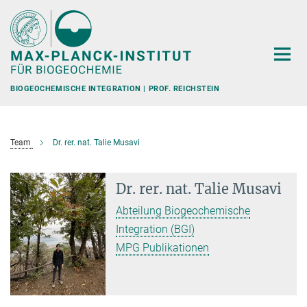
Hauptinhalt
BIOGEOCHEMISCHE INTEGRATION | PROF. REICHSTEIN
Team
Dr. rer. nat. Talie Musavi
Dr. rer. nat. Talie Musavi
Abteilung Biogeochemische
Integration (BGI)
MPG Publikationen