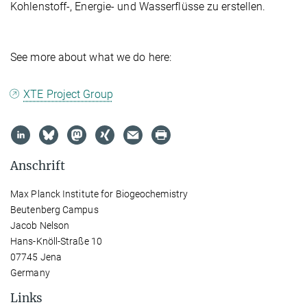
Kohlenstoff-, Energie- und Wasserflüsse zu erstellen.
See more about what we do here:
XTE Project Group
Anschrift
Max Planck Institute for Biogeochemistry
Beutenberg Campus
Jacob Nelson
Hans-Knöll-Straße 10
07745 Jena
Germany
Links