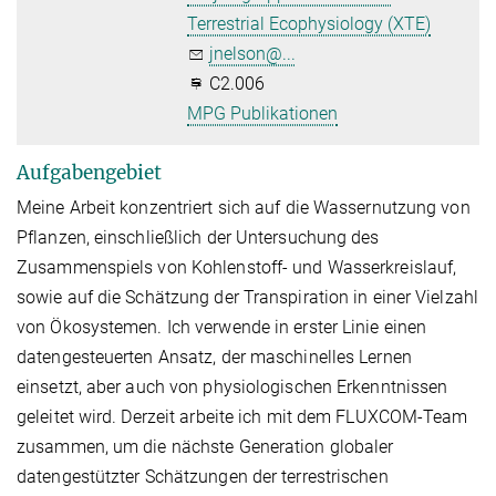
Terrestrial Ecophysiology (XTE)
jnelson@...
C2.006
MPG Publikationen
Aufgabengebiet
Meine Arbeit konzentriert sich auf die Wassernutzung von
Pflanzen, einschließlich der Untersuchung des
Zusammenspiels von Kohlenstoff- und Wasserkreislauf,
sowie auf die Schätzung der Transpiration in einer Vielzahl
von Ökosystemen. Ich verwende in erster Linie einen
datengesteuerten Ansatz, der maschinelles Lernen
einsetzt, aber auch von physiologischen Erkenntnissen
geleitet wird. Derzeit arbeite ich mit dem FLUXCOM-Team
zusammen, um die nächste Generation globaler
datengestützter Schätzungen der terrestrischen