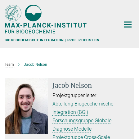
Hauptinhalt
BIOGEOCHEMISCHE INTEGRATION | PROF. REICHSTEIN
Team
Jacob Nelson
Jacob Nelson
Projektgruppenleiter
Abteilung Biogeochemische
Integration (BGI)
Forschungsgruppe Globale
Diagnose Modelle
Projektgruppe Cross-Scale