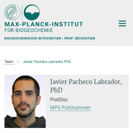
Hauptinhalt
BIOGEOCHEMISCHE INTEGRATION | PROF. REICHSTEIN
Team
Javier Pacheco Labrador, PhD
Javier Pacheco Labrador,
PhD
PostDoc
MPG Publikationen