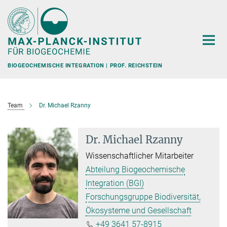
Hauptinhalt
BIOGEOCHEMISCHE INTEGRATION | PROF. REICHSTEIN
Team
Dr. Michael Rzanny
Dr. Michael Rzanny
Wissenschaftlicher Mitarbeiter
Abteilung Biogeochemische
Integration (BGI)
Forschungsgruppe Biodiversität,
Ökosysteme und Gesellschaft
+49 3641 57-8915