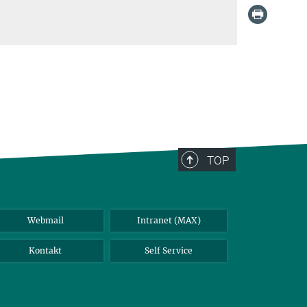
TOP
Webmail
Intranet (MAX)
Kontakt
Self Service