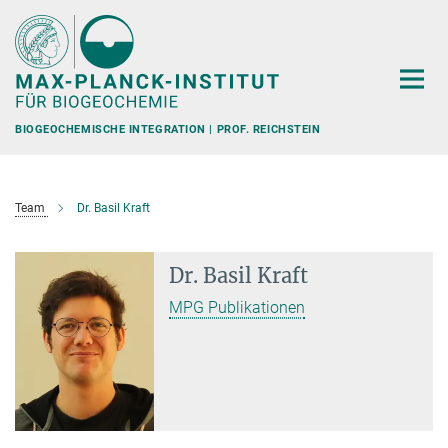
Hauptinhalt
BIOGEOCHEMISCHE INTEGRATION | PROF. REICHSTEIN
Team
Dr. Basil Kraft
Dr. Basil Kraft
MPG Publikationen