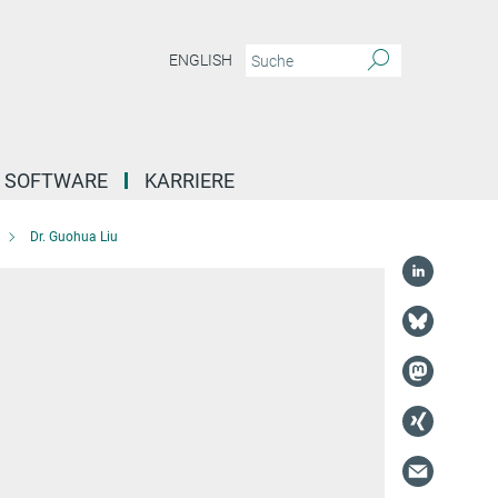
ENGLISH
SOFTWARE
KARRIERE
Dr. Guohua Liu