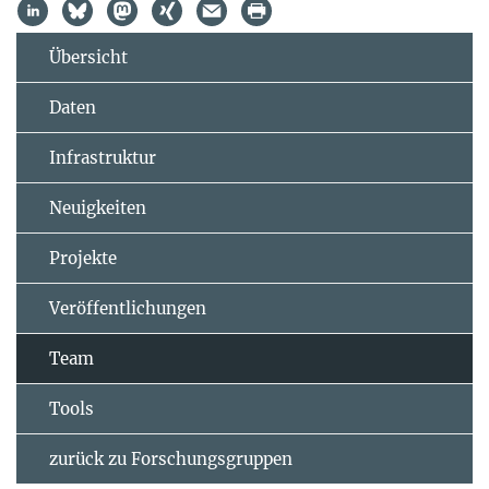
Übersicht
Daten
Infrastruktur
Neuigkeiten
Projekte
Veröffentlichungen
Team
Tools
zurück zu Forschungsgruppen