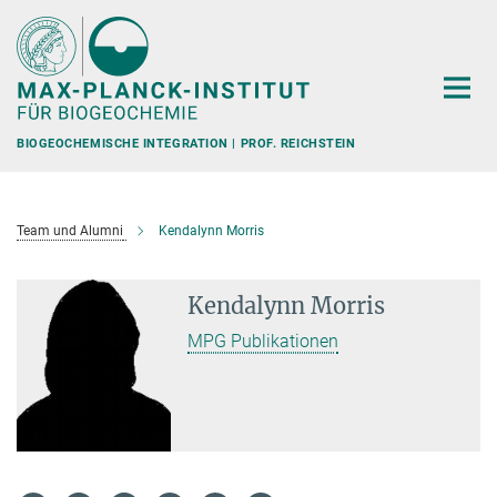
Hauptinhalt
BIOGEOCHEMISCHE INTEGRATION | PROF. REICHSTEIN
Team und Alumni
Kendalynn Morris
Kendalynn Morris
MPG Publikationen